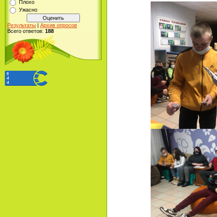
Плохо
Ужасно
Результаты
|
Архив опросов
Всего ответов:
188