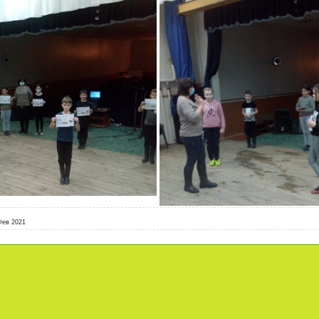
Фев 2021