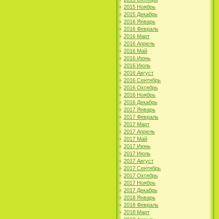
2015 Ноябрь
2015 Декабрь
2016 Январь
2016 Февраль
2016 Март
2016 Апрель
2016 Май
2016 Июнь
2016 Июль
2016 Август
2016 Сентябрь
2016 Октябрь
2016 Ноябрь
2016 Декабрь
2017 Январь
2017 Февраль
2017 Март
2017 Апрель
2017 Май
2017 Июнь
2017 Июль
2017 Август
2017 Сентябрь
2017 Октябрь
2017 Ноябрь
2017 Декабрь
2018 Январь
2018 Февраль
2018 Март