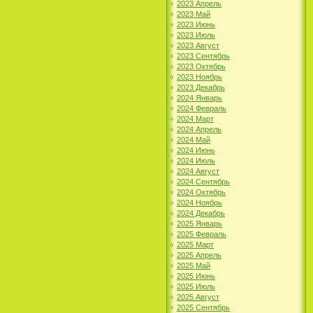
2023 Апрель
2023 Май
2023 Июнь
2023 Июль
2023 Август
2023 Сентябрь
2023 Октябрь
2023 Ноябрь
2023 Декабрь
2024 Январь
2024 Февраль
2024 Март
2024 Апрель
2024 Май
2024 Июнь
2024 Июль
2024 Август
2024 Сентябрь
2024 Октябрь
2024 Ноябрь
2024 Декабрь
2025 Январь
2025 Февраль
2025 Март
2025 Апрель
2025 Май
2025 Июнь
2025 Июль
2025 Август
2025 Сентябрь