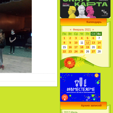
Календарь
«
Февраль 2021
»
Пн
Вт
Ср
Чт
Пт
Сб
Вс
1
2
3
4
5
6
7
8
9
10
11
12
13
14
15
16
17
18
19
20
21
22
23
24
25
26
27
28
Архив записей
2012 Июль