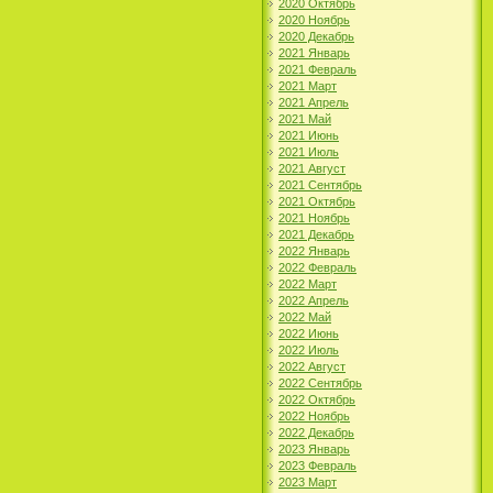
2020 Октябрь
2020 Ноябрь
2020 Декабрь
2021 Январь
2021 Февраль
2021 Март
2021 Апрель
2021 Май
2021 Июнь
2021 Июль
2021 Август
2021 Сентябрь
2021 Октябрь
2021 Ноябрь
2021 Декабрь
2022 Январь
2022 Февраль
2022 Март
2022 Апрель
2022 Май
2022 Июнь
2022 Июль
2022 Август
2022 Сентябрь
2022 Октябрь
2022 Ноябрь
2022 Декабрь
2023 Январь
2023 Февраль
2023 Март