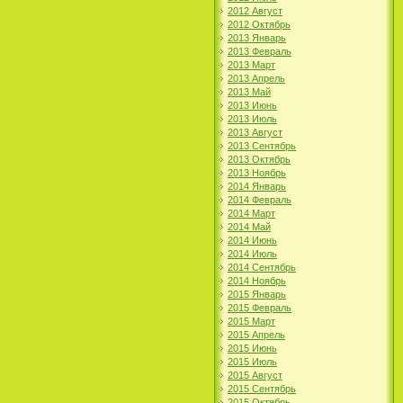
2012 Август
2012 Октябрь
2013 Январь
2013 Февраль
2013 Март
2013 Апрель
2013 Май
2013 Июнь
2013 Июль
2013 Август
2013 Сентябрь
2013 Октябрь
2013 Ноябрь
2014 Январь
2014 Февраль
2014 Март
2014 Май
2014 Июнь
2014 Июль
2014 Сентябрь
2014 Ноябрь
2015 Январь
2015 Февраль
2015 Март
2015 Апрель
2015 Июнь
2015 Июль
2015 Август
2015 Сентябрь
2015 Октябрь