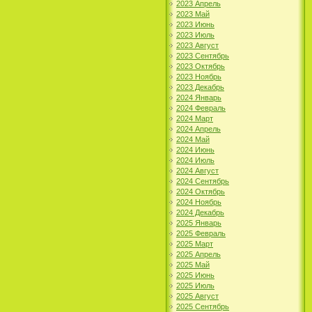
2023 Апрель
2023 Май
2023 Июнь
2023 Июль
2023 Август
2023 Сентябрь
2023 Октябрь
2023 Ноябрь
2023 Декабрь
2024 Январь
2024 Февраль
2024 Март
2024 Апрель
2024 Май
2024 Июнь
2024 Июль
2024 Август
2024 Сентябрь
2024 Октябрь
2024 Ноябрь
2024 Декабрь
2025 Январь
2025 Февраль
2025 Март
2025 Апрель
2025 Май
2025 Июнь
2025 Июль
2025 Август
2025 Сентябрь