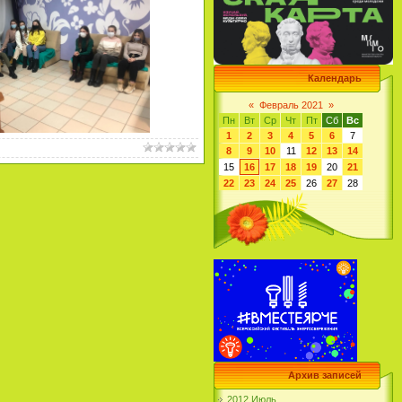
Календарь
«
Февраль 2021
»
Пн
Вт
Ср
Чт
Пт
Сб
Вс
1
2
3
4
5
6
7
8
9
10
11
12
13
14
15
16
17
18
19
20
21
22
23
24
25
26
27
28
Архив записей
2012 Июль