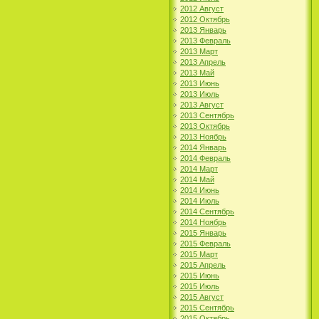
2012 Август
2012 Октябрь
2013 Январь
2013 Февраль
2013 Март
2013 Апрель
2013 Май
2013 Июнь
2013 Июль
2013 Август
2013 Сентябрь
2013 Октябрь
2013 Ноябрь
2014 Январь
2014 Февраль
2014 Март
2014 Май
2014 Июнь
2014 Июль
2014 Сентябрь
2014 Ноябрь
2015 Январь
2015 Февраль
2015 Март
2015 Апрель
2015 Июнь
2015 Июль
2015 Август
2015 Сентябрь
2015 Октябрь