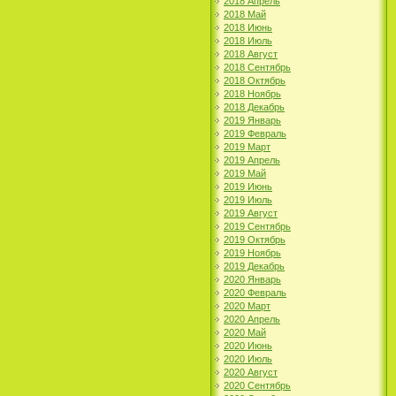
2018 Апрель
2018 Май
2018 Июнь
2018 Июль
2018 Август
2018 Сентябрь
2018 Октябрь
2018 Ноябрь
2018 Декабрь
2019 Январь
2019 Февраль
2019 Март
2019 Апрель
2019 Май
2019 Июнь
2019 Июль
2019 Август
2019 Сентябрь
2019 Октябрь
2019 Ноябрь
2019 Декабрь
2020 Январь
2020 Февраль
2020 Март
2020 Апрель
2020 Май
2020 Июнь
2020 Июль
2020 Август
2020 Сентябрь