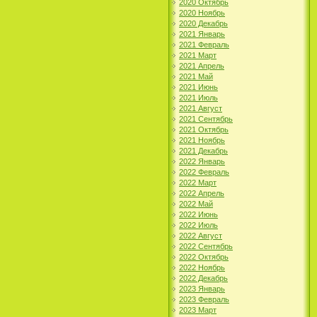
2020 Октябрь
2020 Ноябрь
2020 Декабрь
2021 Январь
2021 Февраль
2021 Март
2021 Апрель
2021 Май
2021 Июнь
2021 Июль
2021 Август
2021 Сентябрь
2021 Октябрь
2021 Ноябрь
2021 Декабрь
2022 Январь
2022 Февраль
2022 Март
2022 Апрель
2022 Май
2022 Июнь
2022 Июль
2022 Август
2022 Сентябрь
2022 Октябрь
2022 Ноябрь
2022 Декабрь
2023 Январь
2023 Февраль
2023 Март