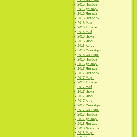
2015 Ноябрь
2015 Декабрь
2016 Январь
2016 Февраль
2016 Март
2016 Апрель
2016 Май
2016 Июнь
2016 Июль
2016 Август
2016 Сентябрь
2016 Октябрь
2016 Ноябрь
2016 Декабрь
2017 Январь
2017 Февраль
2017 Март
2017 Апрель
2017 Май
2017 Июнь
2017 Июль
2017 Август
2017 Сентябрь
2017 Октябрь
2017 Ноябрь
2017 Декабрь
2018 Январь
2018 Февраль
2018 Март